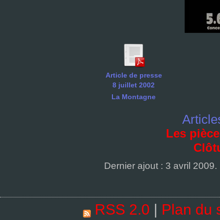
Article de presse
8 juillet 2002
La Montagne
Article
Les pièce
Clôt
Dernier ajout : 3 avril 2009.
RSS 2.0
|
Plan du s